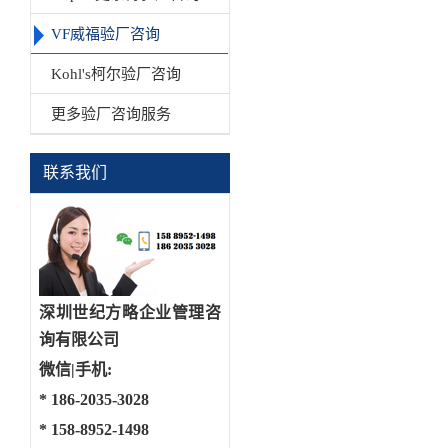
VF威福验厂咨询
Kohl's柯尔验厂咨询
更多验厂咨询服务
联系我们
深圳世纪方略企业管理咨
询有限公司
微信|手机:
*
186-2035-3028
*
158-8952-1498