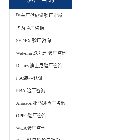
整车厂供应链验厂审核
华为验厂咨询
SEDEX 验厂咨询
Wal-mart沃尔玛验厂咨询
Disney迪士尼验厂咨询
FSC森林认证
RBA 验厂咨询
Amazon亚马逊验厂咨询
OPPO验厂咨询
WCA验厂咨询