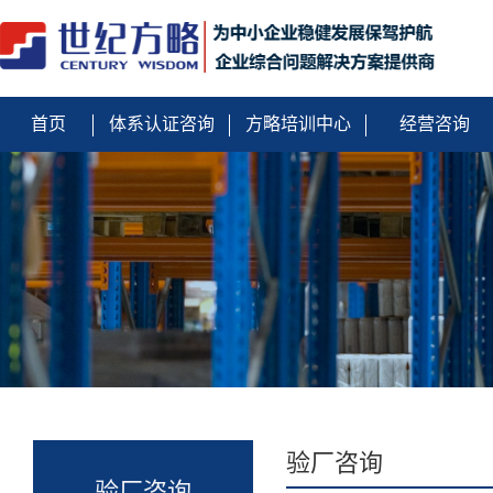
首页
体系认证咨询
方略培训中心
经营咨询
验厂咨询
验厂咨询