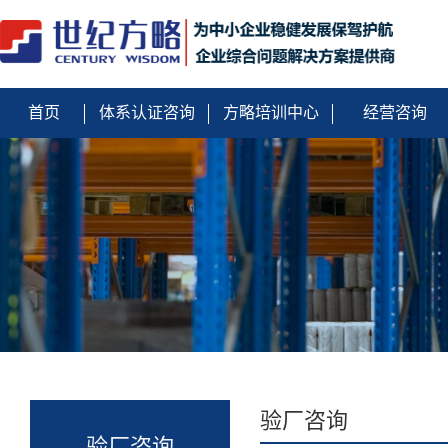
首页
体系认证咨询
方略培训中心
经营咨询
验厂咨询
验厂咨询