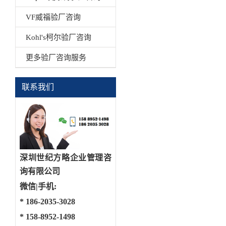
VF威福验厂咨询
Kohl's柯尔验厂咨询
更多验厂咨询服务
联系我们
深圳世纪方略企业管理咨
询有限公司
微信|手机:
*
186-2035-3028
*
158-8952-1498