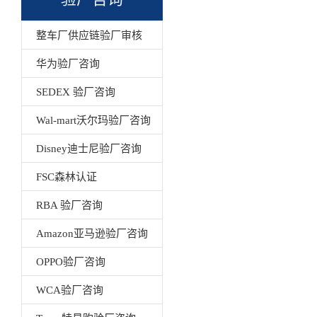
整车厂供应链验厂审核
华为验厂咨询
SEDEX 验厂咨询
Wal-mart沃尔玛验厂咨询
Disney迪士尼验厂咨询
FSC森林认证
RBA 验厂咨询
Amazon亚马逊验厂咨询
OPPO验厂咨询
WCA验厂咨询