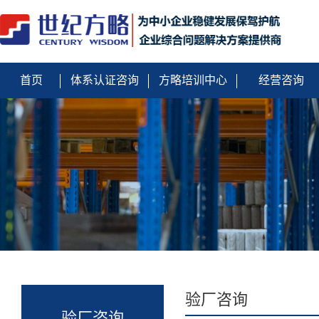
首页
体系认证咨询
方略培训中心
经营咨询
验厂咨询
验厂咨询