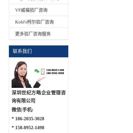
VF威福验厂咨询
Kohl's柯尔验厂咨询
更多验厂咨询服务
联系我们
深圳世纪方略企业管理咨
询有限公司
微信|手机:
*
186-2035-3028
*
158-8952-1498