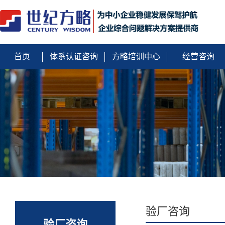
首页
体系认证咨询
方略培训中心
经营咨询
验厂咨询
验厂咨询