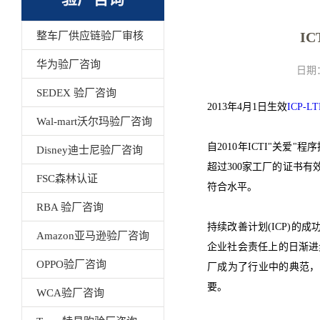
I
整车厂供应链验厂审核
华为验厂咨询
日期
SEDEX 验厂咨询
2013年4月1日生效
ICP-LT
Wal-mart沃尔玛验厂咨询
自2010年ICTI"关爱
Disney迪士尼验厂咨询
超过300家工厂的证书有
FSC森林认证
符合水平。
RBA 验厂咨询
持续改善计划(ICP)
Amazon亚马逊验厂咨询
企业社会责任上的日渐进
OPPO验厂咨询
厂成为了行业中的典范，
要。
WCA验厂咨询