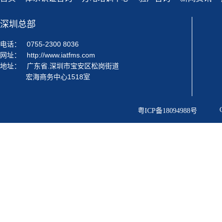
深圳总部
电话：
0755-2300 8036
网址：
http://www.iatfms.com
地址：
广东省.深圳市宝安区松岗街道
宏海商务中心1518室
粤ICP备18094988号