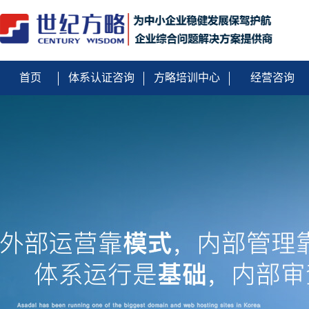
首页
体系认证咨询
方略培训中心
经营咨询