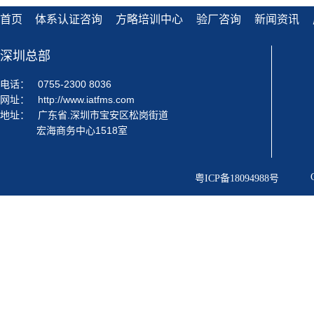
首页
体系认证咨询
方略培训中心
验厂咨询
新闻资讯
深圳总部
电话：
0755-2300 8036
网址：
http://www.iatfms.com
地址：
广东省.深圳市宝安区松岗街道
宏海商务中心1518室
粤ICP备18094988号