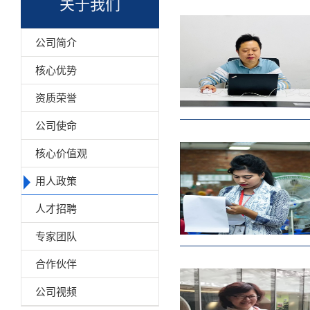
关于我们
公司简介
核心优势
资质荣誉
公司使命
核心价值观
用人政策
人才招聘
专家团队
合作伙伴
公司视频