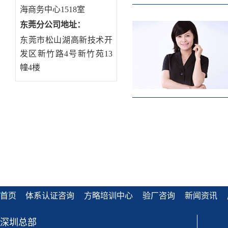
海商务中心1518室
东莞分公司地址
：
东莞市松山湖高新技术开
发区新竹路4号新竹苑13
幢4楼
首页
体系认证咨询
方略培训中心
验厂咨询
新闻资讯
深圳总部