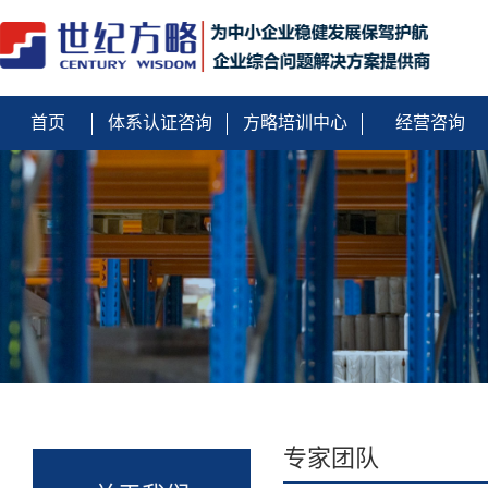
首页
体系认证咨询
方略培训中心
经营咨询
专家团队