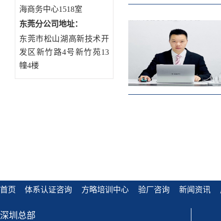
海商务中心1518室
东莞分公司地址
：
东莞市松山湖高新技术开
发区新竹路4号新竹苑13
幢4楼
首页
体系认证咨询
方略培训中心
验厂咨询
新闻资讯
深圳总部