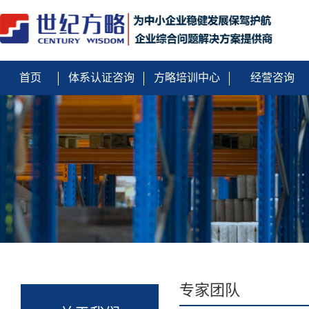
首页
体系认证咨询
方略培训中心
经营咨询
专家团队