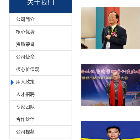
关于我们
公司简介
核心优势
资质荣誉
公司使命
核心价值观
用人政策
人才招聘
专家团队
合作伙伴
公司视频