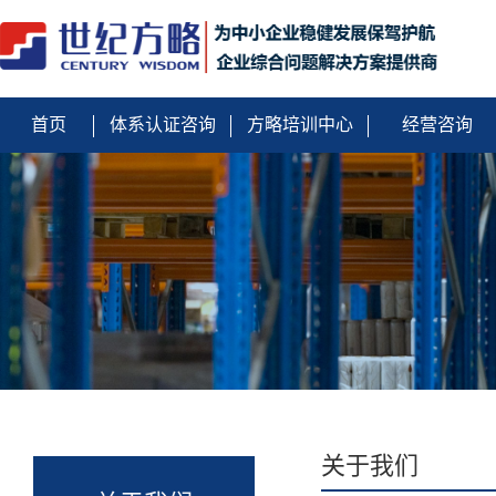
首页
体系认证咨询
方略培训中心
经营咨询
关于我们