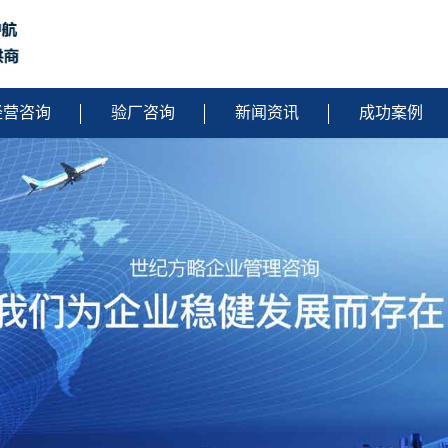
经营咨询
验厂咨询
新闻资讯
成功案例