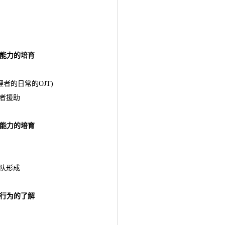
能力的培育
理者的日常的OJT)
理者援助
能力的培育
团队形成
行为的了解