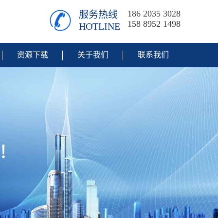
186 2035 3028
服务热线
158 8952 1498
HOTLINE
资源下载
关于我们
联系我们