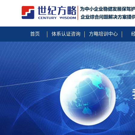
首页
体系认证咨询
方略培训中心