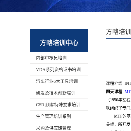
方略培
方略培训中心
内部审核员培训
VDA系列资格证书培训
汽车行业6大工具培训
课程介绍 INT
四天课程
MT
研发及技术创新培训
（1950年
CSR 顾客特殊要求培训
联组织了专门
生产管理培训系列
MTP的
骨架，所开发
采购及供应链管理