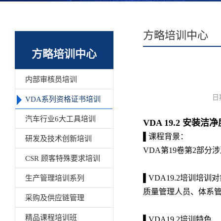
方略培训中心
方略培训中心
内部审核员培训
日
VDA系列资格证书培训
汽车行业6大工具培训
VDA 19.2 安装洁
▌课程背景：
研发及技术创新培训
VDA第19卷第2部
CSR 顾客特殊要求培训
▌VDA19.2培训培训
生产管理培训系列
质量管理人员、体系管
采购及供应链管理
精品课程培训班
▌VDA19.2培训特色