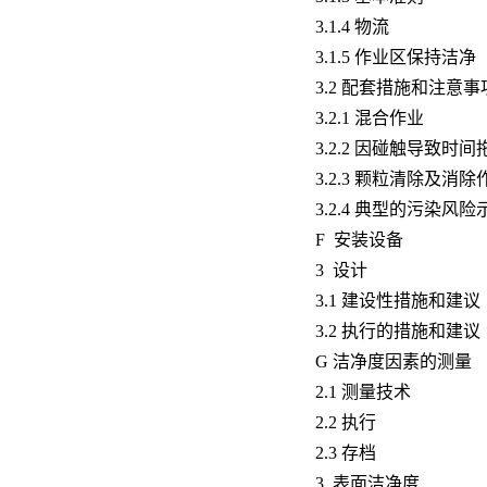
3.1.4 物流
3.1.5 作业区保持洁净
3.2 配套措施和注意事
3.2.1 混合作业
3.2.2 因碰触导致时间
3.2.3 颗粒清除及消
3.2.4 典型的污染风险
F 安装设备
3 设计
3.1 建设性措施和建议
3.2 执行的措施和建议
G 洁净度因素的测量
2.1 测量技术
2.2 执行
2.3 存档
3 表面洁净度