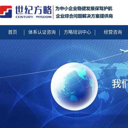
首页
体系认证咨询
方略培训中心
经营咨询