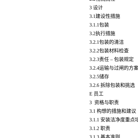
3 设计
3.1建设性措施
3.1.1包装
3.2执行措施
3.2.1包装的清洁
3.2.2包装材料检查
3.2.3责任 – 包装规定
3.2.4运输与过闸的方
3.2.5储存
3.2.6 拆除包装和挑选
E 员工
3 资格与职责
3.1 构想的措施和建议
3.1.1 安装洁净度重点
3.1.2 职责
3.1.3 基本准则