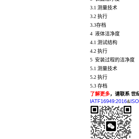
3.1 测量技术
3.2 执行
3.3存档
4 液体洁净度
4.1 测试结构
4.2 执行
5 安装过程的洁净度
5.1 测量技术
5.2 执行
5.3 存档
了解更多
，请联系 世纪方
IATF16949:2016
&
ISO