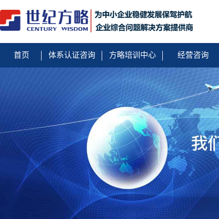
首页
体系认证咨询
方略培训中心
经营咨询