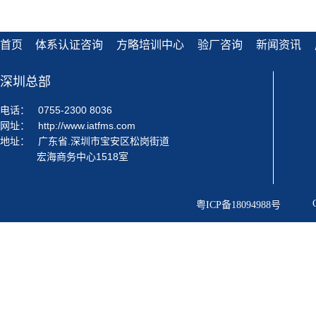
首页
体系认证咨询
方略培训中心
验厂咨询
新闻资讯
深圳总部
电话：
0755-2300 8036
网址：
http://www.iatfms.com
地址：
广东省.深圳市宝安区松岗街道
宏海商务中心1518室
粤ICP备18094988号