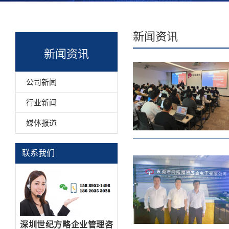
新闻资讯
新闻资讯
公司新闻
行业新闻
媒体报道
联系我们
深圳世纪方略企业管理咨