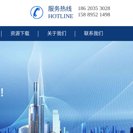
186 2035 3028
服务热线
158 8952 1498
HOTLINE
资源下载
关于我们
联系我们