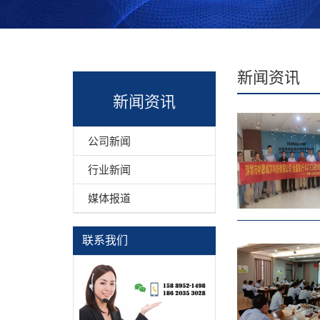
新闻资讯
新闻资讯
公司新闻
行业新闻
媒体报道
联系我们