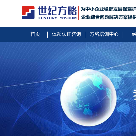
首页
体系认证咨询
方略培训中心