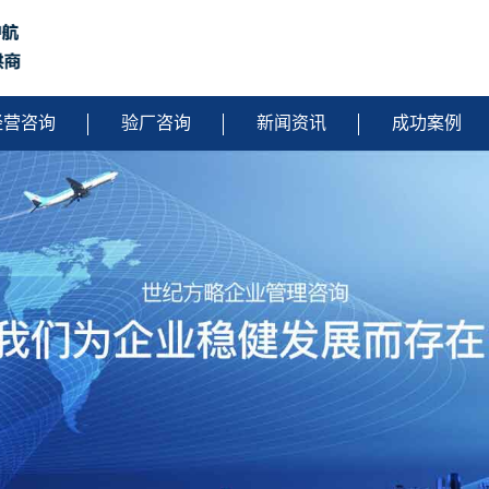
经营咨询
验厂咨询
新闻资讯
成功案例