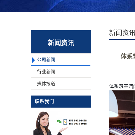
新闻资
新闻资讯
体系
公司新闻
行业新闻
媒体报道
体系筑基汽
联系我们