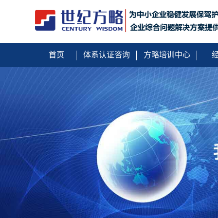
首页
体系认证咨询
方略培训中心