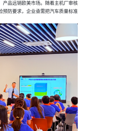
，产品远销欧美市场。随着主机厂审核
险预防要求，企业亟需把汽车质量标准