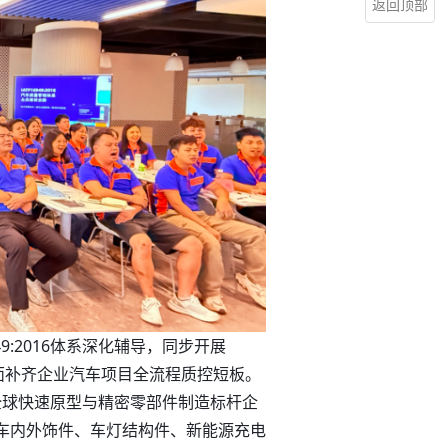
返回顶部
9:2016体系深化辅导，同步开展
，全面补齐企业汽车项目全流程质控短板。
是全球快速原型与精密零部件制造标杆企
车内外饰件、车灯结构件、新能源充电