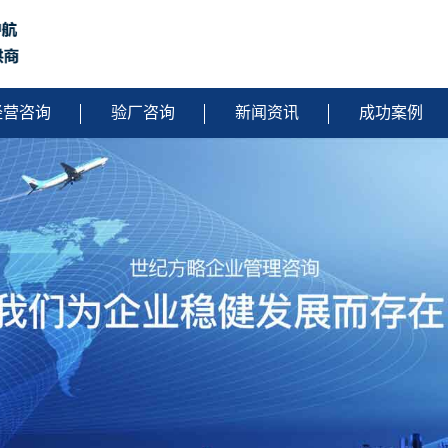
经营咨询
验厂咨询
新闻资讯
成功案例