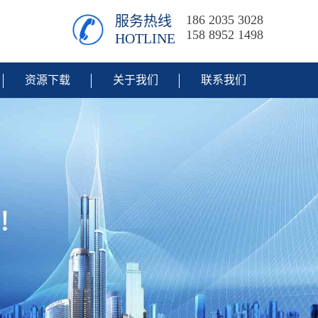
186 2035 3028
服务热线
158 8952 1498
HOTLINE
资源下载
关于我们
联系我们