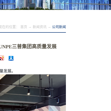
现在的位置：
首页
→
新闻资讯
→
公司新闻
NPE三普集团高质量发展
高质量发展。