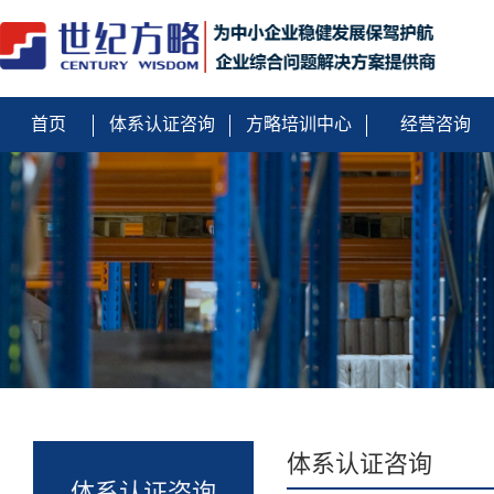
首页
体系认证咨询
方略培训中心
经营咨询
体系认证咨询
体系认证咨询