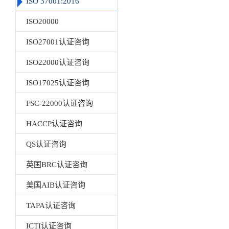
ISO 37001:2016
ISO20000
ISO27001认证咨询
ISO22000认证咨询
ISO17025认证咨询
FSC-22000认证咨询
HACCP认证咨询
QS认证咨询
英国BRC认证咨询
美国AIB认证咨询
TAPA认证咨询
ICTI认证咨询