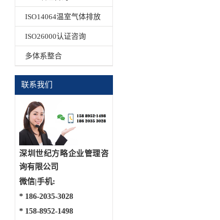
ISO14064温室气体排放
ISO26000认证咨询
多体系整合
联系我们
深圳世纪方略企业管理咨
询有限公司
微信|手机:
*
186-2035-3028
*
158-8952-1498