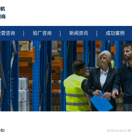
经营咨询
验厂咨询
新闻资讯
成功案例
询
您现在的位置