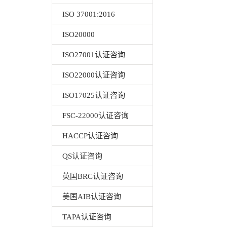
ISO 37001:2016
ISO20000
ISO27001认证咨询
ISO22000认证咨询
ISO17025认证咨询
FSC-22000认证咨询
HACCP认证咨询
QS认证咨询
英国BRC认证咨询
美国AIB认证咨询
TAPA认证咨询