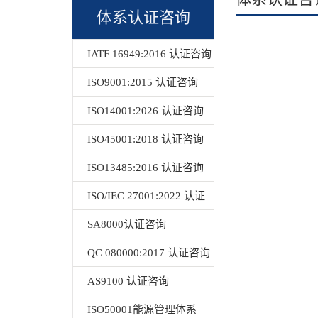
体系认证咨询
IATF 16949:2016 认证咨询
ISO9001:2015 认证咨询
ISO14001:2026 认证咨询
ISO45001:2018 认证咨询
ISO13485:2016 认证咨询
ISO/IEC 27001:2022 认证
咨询
SA8000认证咨询
QC 080000:2017 认证咨询
AS9100 认证咨询
ISO50001能源管理体系