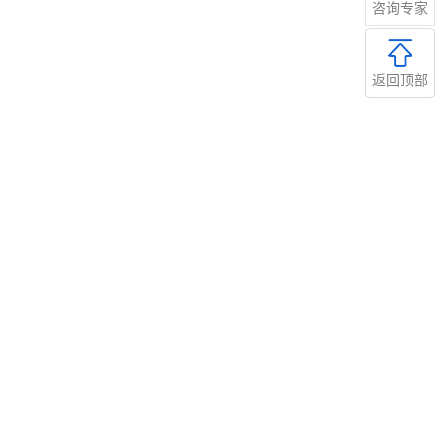
咨询专家
返回顶部