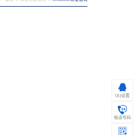
QQ设置
电话号码
管理