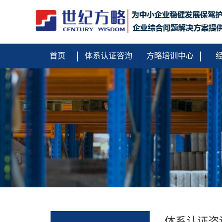
首页
体系认证咨询
方略培训中心
体系认证咨