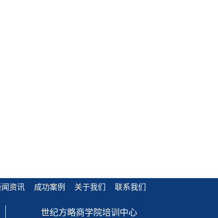
新闻资讯
成功案例
关于我们
联系我们
世纪方略商学院培训中心