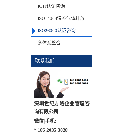
ICTI认证咨询
ISO14064温室气体排放
ISO26000认证咨询
多体系整合
联系我们
深圳世纪方略企业管理咨
询有限公司
微信|手机:
*
186-2035-3028