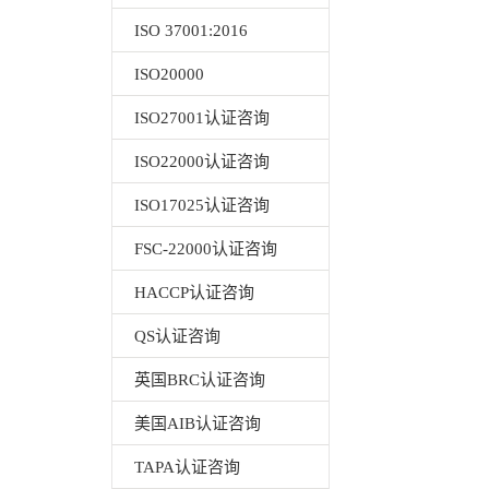
ISO 37001:2016
ISO20000
ISO27001认证咨询
ISO22000认证咨询
ISO17025认证咨询
FSC-22000认证咨询
HACCP认证咨询
QS认证咨询
英国BRC认证咨询
美国AIB认证咨询
TAPA认证咨询