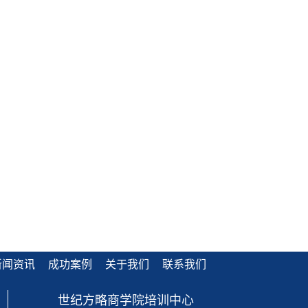
新闻资讯
成功案例
关于我们
联系我们
世纪方略商学院培训中心