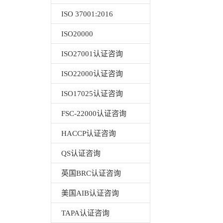
ISO 37001:2016
ISO20000
ISO27001认证咨询
ISO22000认证咨询
ISO17025认证咨询
FSC-22000认证咨询
HACCP认证咨询
QS认证咨询
英国BRC认证咨询
美国AIB认证咨询
TAPA认证咨询