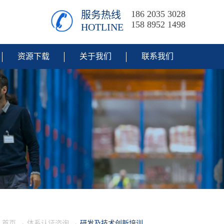
186 2035 3028
服务热线
158 8952 1498
HOTLINE
资源下载
关于我们
联系我们
首页
→
体系认证咨询
→
研发及技术创新培训