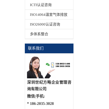
ICTI认证咨询
ISO14064温室气体排放
ISO26000认证咨询
多体系整合
联系我们
深圳世纪方略企业管理咨
询有限公司
微信|手机:
*
186-2035-3028