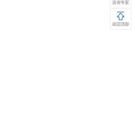
咨询专家
返回顶部