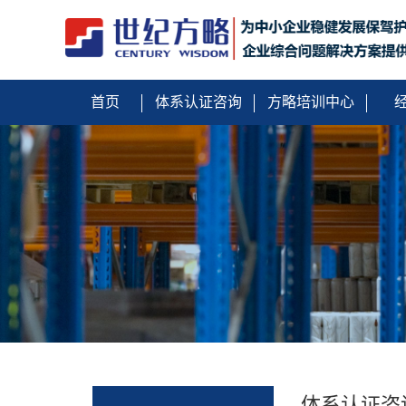
首页
体系认证咨询
方略培训中心
体系认证咨