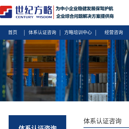
首页
体系认证咨询
方略培训中心
经营咨询
体系认证咨询
体系认证咨询