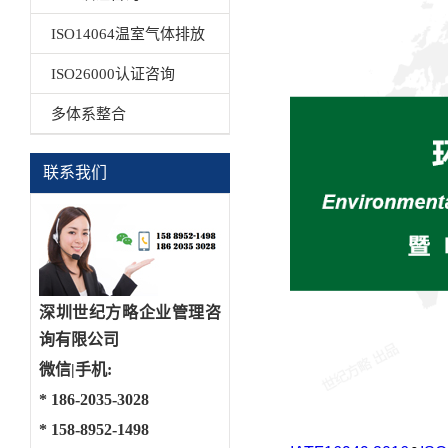
ISO14064温室气体排放
ISO26000认证咨询
多体系整合
联系我们
深圳世纪方略企业管理咨
询有限公司
微信|手机:
*
186-2035-3028
*
158-8952-1498