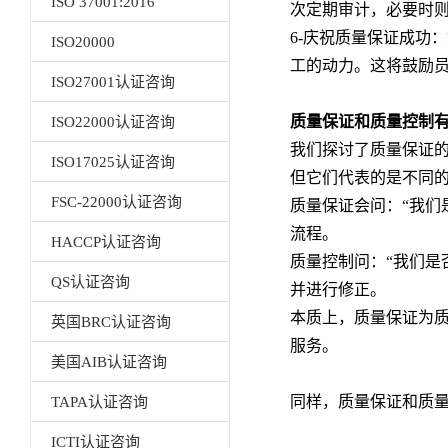
ISO 37001:2016
次定期审计，必要时
6-庆祝质量保证成功
ISO20000
工的动力。这将鼓励
ISO27001认证咨询
质量保证和质量控制
ISO22000认证咨询
我们探讨了质量保证
ISO17025认证咨询
但它们代表的是不同
FSC-22000认证咨询
质量保证会问：“我们
流程。
HACCP认证咨询
质量控制问：“我们是
QS认证咨询
并进行修正。
本质上，质量保证为
英国BRC认证咨询
服务。
美国AIB认证咨询
同样，质量保证和质
TAPA认证咨询
ICTI认证咨询