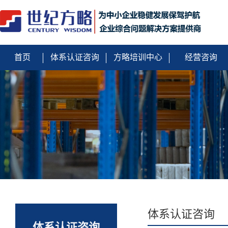
首页
体系认证咨询
方略培训中心
经营咨询
体系认证咨询
体系认证咨询