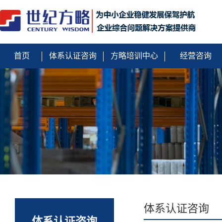
首页
体系认证咨询
方略培训中心
经营咨询
体系认证咨询
体系认证咨询