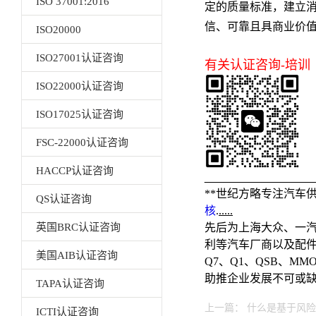
ISO 37001:2016
定的质量标准，建立
信、可靠且具商业价
ISO20000
ISO27001认证咨询
有关认证咨询-培训
ISO22000认证咨询
ISO17025认证咨询
FSC-22000认证咨询
HACCP认证咨询
_________________
**世纪方略专注汽车
QS认证咨询
核
.
.....
英国BRC认证咨询
先后为上海大众、一汽
利等汽车厂商以及配
美国AIB认证咨询
Q7、Q1、QSB、M
助推企业发展不可或
TAPA认证咨询
上一篇：
什么是基于风险的
ICTI认证咨询