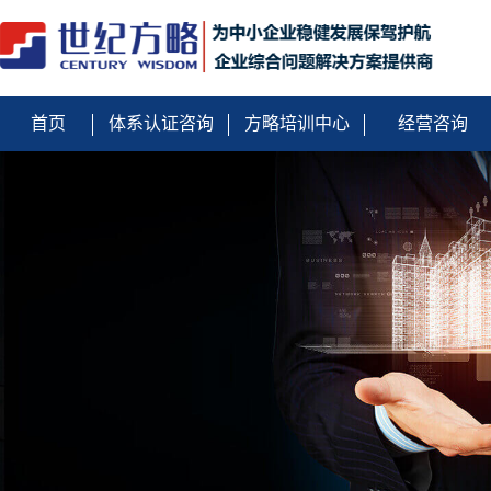
首页
体系认证咨询
方略培训中心
经营咨询