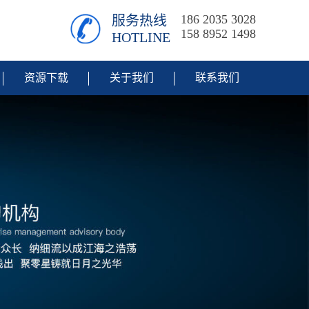
186 2035 3028
服务热线
158 8952 1498
HOTLINE
资源下载
关于我们
联系我们