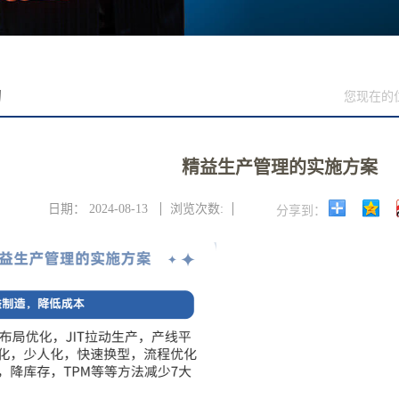
询
您现在的
精益生产管理的实施方案
日期：
2024-08-13
浏览次数:
分享到：