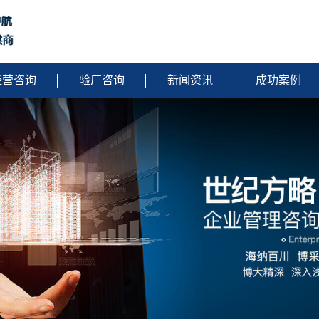
经营咨询
验厂咨询
新闻资讯
成功案例