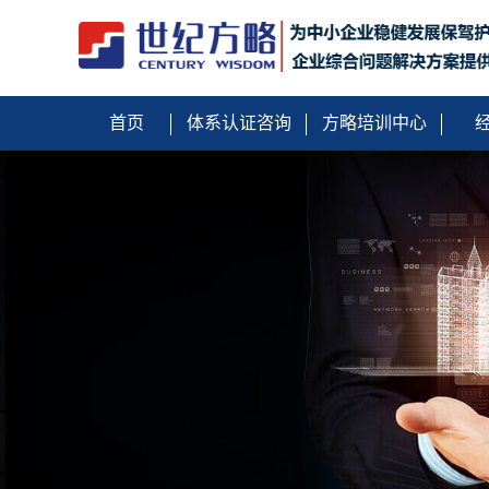
首页
体系认证咨询
方略培训中心