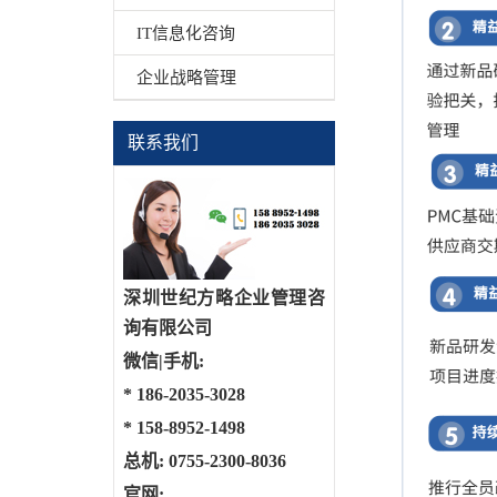
IT信息化咨询
企业战略管理
联系我们
深圳世纪方略企业管理咨
询有限公司
微信|手机:
*
186-2035-3028
*
158-8952-1498
总机: 0755-2300-8036
官网: