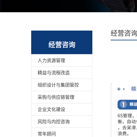
经营咨
经营咨询
人力资源管理
精益与流程改造
组织设计与集团管控
采购与供应链管理
企业文化建设
风险与内控咨询
常年顾问