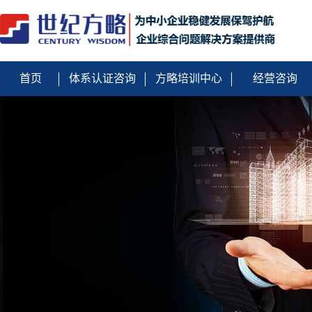
首页
体系认证咨询
方略培训中心
经营咨询