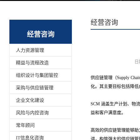
经营咨询
经营咨询
人力资源管理
日
精益与流程改造
组织设计与集团管控
供应链管理（Supply 
化。其主要目标包括降低
采购与供应链管理
企业文化建设
SCM 涵盖生产计划、
风险与内控咨询
益和客户满意度。
常年顾问
高效的供应链管理能够助
IT信息化咨询
讲，构筑强大的供应链管