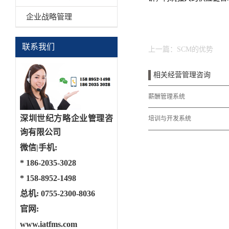
企业战略管理
联系我们
上一篇：
SCM的优势
相关经营管理咨询
薪酬管理系统
深圳世纪方略企业管理咨
培训与开发系统
询有限公司
微信|手机:
*
186-2035-3028
*
158-8952-1498
总机: 0755-2300-8036
官网:
www.iatfms.com