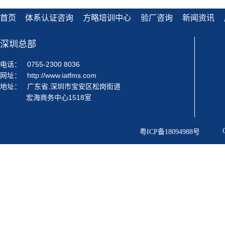
首页
体系认证咨询
方略培训中心
验厂咨询
新闻资讯
深圳总部
电话：
0755-2300 8036
网址：
http://www.iatfms.com
地址：
广东省.深圳市宝安区松岗街道
宏海商务中心1518室
粤ICP备18094988号