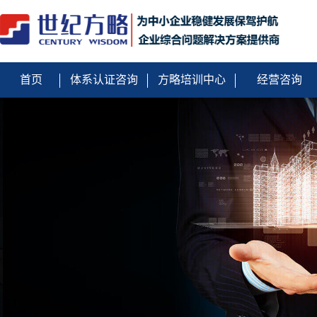
首页
体系认证咨询
方略培训中心
经营咨询