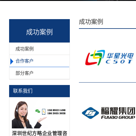
成功案例
成功案例
成功案例
合作客户
部分客户
联系我们
深圳世纪方略企业管理咨