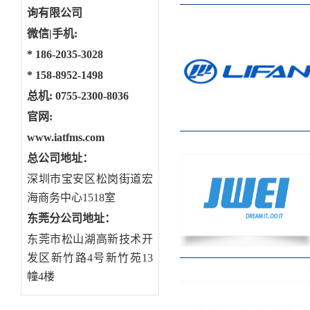
询有限公司
微信|手机:
*
186-2035-3028
*
158-8952-1498
总机: 0755-2300-8036
官网:
www.iatfms.com
总公司地址：
深圳市宝安区松岗街道宏
海商务中心1518室
东莞分公司地址
：
东莞市松山湖高新技术开
发区新竹路4号新竹苑13
幢4楼