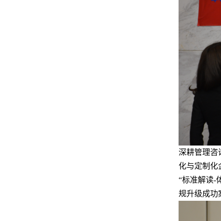
深耕管理咨
化与定制化
“标准解读
规升级成功