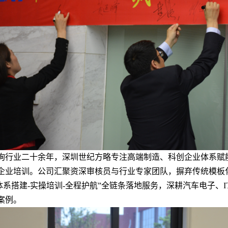
询行业二十余年，深圳世纪方略专注高端制造、科创企业体系赋
企业培训。公司汇聚资深审核员与行业专家团队，摒弃传统模板
-体系搭建-实操培训-全程护航”全链条落地服务，深耕汽车电子、
案例。