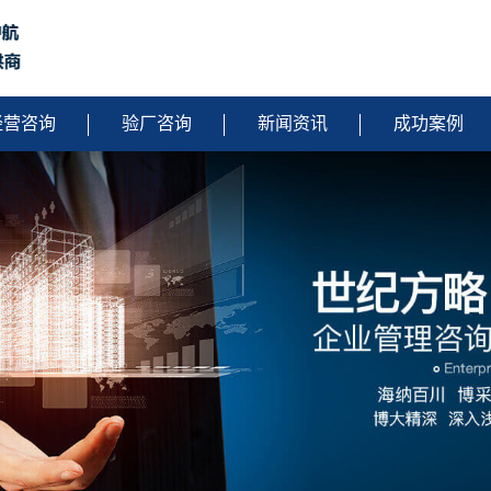
经营咨询
验厂咨询
新闻资讯
成功案例