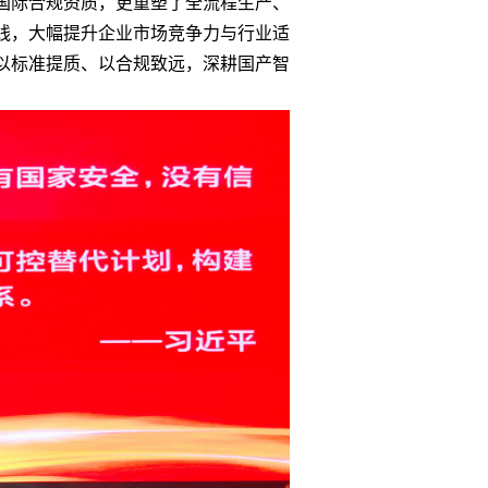
国际合规资质，更重塑了全流程生产、
线，大幅提升企业市场竞争力与行业适
以标准提质、以合规致远，深耕国产智