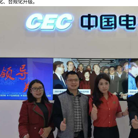
化、合规化升级。