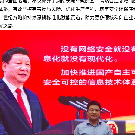
系的全面落地，不仅补齐了湖南长城车载配套、高端智造领域的
体系，有效严控有害物质风险、优化生产流程、筑牢安全环保底
，世纪方略将持续深耕标准化赋能赛道，助力更多硬核科创企业
展之路。