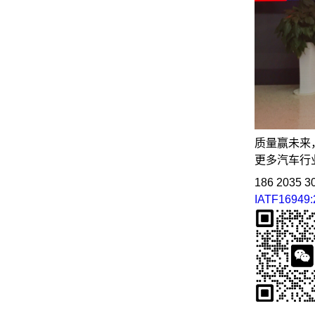
质量赢未来
更多汽车行
186 2035 3
IATF16949:
_________