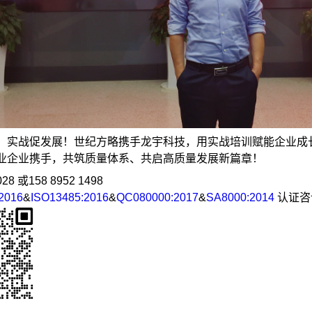
，实战促发展！世纪方略携手龙宇科技，用实战培训赋能企业成
业企业携手，共筑质量体系、共启高质量发展新篇章！
028 或158 8952 1498
2016
&
ISO13485:2016
&
QC080000:2017
&
SA8000:2014
认证咨
__________________________________________________