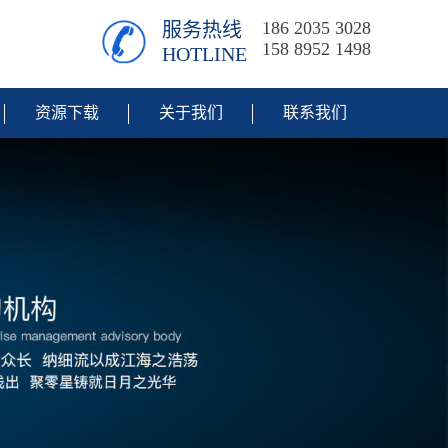
186 2035 3028
服务热线
158 8952 1498
HOTLINE
资源下载
关于我们
联系我们