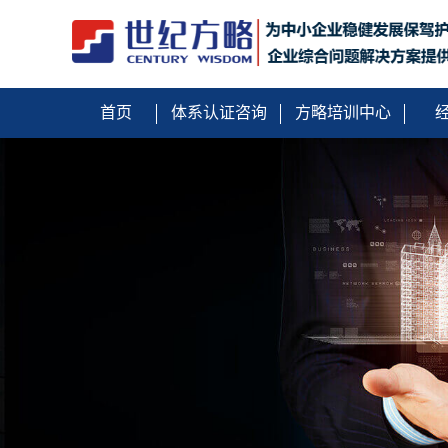
首页
体系认证咨询
方略培训中心