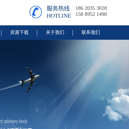
186 2035 3028
服务热线
158 8952 1498
HOTLINE
资源下载
关于我们
联系我们