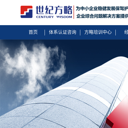
首页
体系认证咨询
方略培训中心