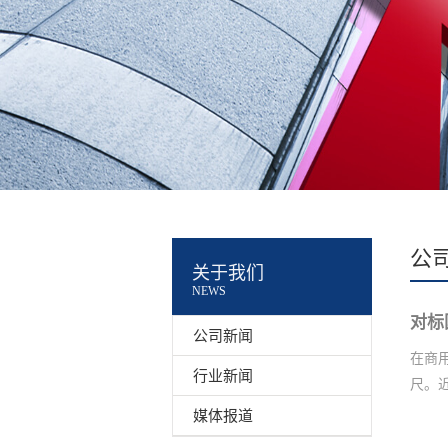
公
关于我们
NEWS
对标
公司新闻
在商
行业新闻
尺。近
媒体报道