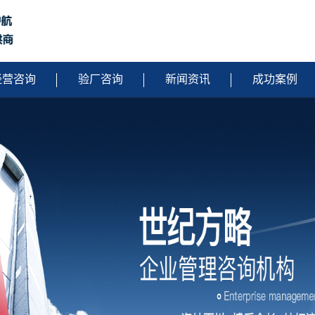
经营咨询
验厂咨询
新闻资讯
成功案例