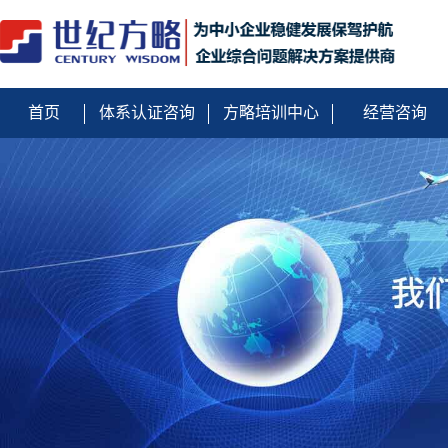
首页
体系认证咨询
方略培训中心
经营咨询