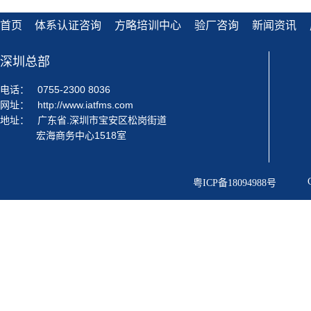
首页
体系认证咨询
方略培训中心
验厂咨询
新闻资讯
深圳总部
电话：
0755-2300 8036
网址：
http://www.iatfms.com
地址：
广东省.深圳市宝安区松岗街道
宏海商务中心1518室
粤ICP备18094988号